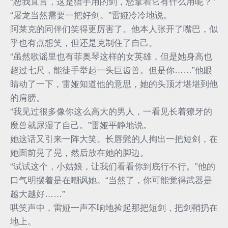
“恕我直言，这是猎手用的剑，您拿着它有什么用呢？”
“屠龙当然需要一把好剑。”雷娅冷冷地说。
阿莱克的同伴们笑得更厉害了。他本人张开了嘴巴，似
乎也有点想笑，但还是克制住了自己。
“虽然歌谣里也有菲奥琴这样的女英雄，但是她身高也
超过七尺，能徒手举起一头巨齿兽。但是你……”他眼
睛动了一下，雷娅知道他的意思，她的头顶才堪堪到他
的肩膀。
“我见过很多像你这么高大的男人，一看见长着獠牙的
魔兽就尿湿了自己。”雷娅平静地说。
她这话又引来一阵大笑。长唇髭的人掏出一把短剑，在
她面前晃了晃，然后放在她的脚边。
“试试这个，小姑娘，让我们看看你到底行不行。”他的
口气明摆着是在嘲讽她。“当然了，你可能觉得武器是
越大越好……”
哄笑声中，雷娅一声不响地捡起那把短剑，把剑鞘扔在
地上。