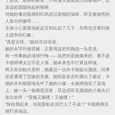
了原状。寂静的夜里，只有篝火燃烧发出的噼啪声，以
及远处隐隐响起的狼嗥。
但她好像还能感到狂风掠过面颊的滋味，听见被烧死的
人发出的惨呼……
女孩小心翼翼地捡起宝剑比划了几下，却再也没看到焦
土战争的幻象。
“真是古怪。”她自言自语道。
她的名字叫做雷娅，正要用这把剑挑战一头恶龙。
有一件事她必须得忏悔——这把剑是她偷来的。要不是
卡德师傅太过不近人情，她本来也不打算这样做。
两天前在帕夫里村，她最后一次向卡德提出挑战，结果
还是遭遇了悲惨的失败。她招架攻击时露出了破绽，卡
德的木剑狠狠地击中了她的小腿，令她摔倒在了泥地
上。她一头一脸都是泥浆，耳边还听见观战的小鬼头们
发出欢呼：“雷娅又输喽！又输喽！”
“快给我起来，你屁股粘在泥巴上了不成？”卡德师傅没
精打采地说。