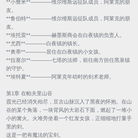
**小詹米**————维尔维斯远征队成员，阿莱克的朋
友。
**鲁伯特**————维尔维斯远征队成员，阿莱克的朋
友。
**埃托雷**————赫墨斯商会在白夜镇的负责人。
**尤西**————白夜镇的镇长。
**奥蒂**————居住在白夜镇的小女孩。
**拉塞尔**————七塔的法师，前往南方担任黑泉镇
的守护。
**埃特夏**————阿莱克年幼时的剑术老师。
第1章 在帕夫里山谷
霞光已经消失殆尽，亘古山脉沉入了黑夜的怀抱。在山
谷的某个角落，一块背风的大岩石下面，燃起了一堆小
小的篝火。火堆旁坐着一个红发女孩，正细细地打量手
里的剑。
这是一把有魔法的宝剑。