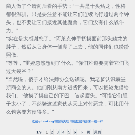
商人做了个请向后看的手势：“一共是十头鲇龙，性格
都很温驯。只是要注意不能让它们连续飞行超过两个钟
头，也不要让它们接近其他魔兽，它们没有什么战斗
力。”
“实在是太感谢您了。”阿莱克伸手抚摸面前那头鲶龙的
脖子，然后从它身体一侧爬了上去，他的同伴们也纷纷
照做。
“等等，”雷娅忽然想到了什么。“你们难道要骑着它们飞
过大裂谷？”
“当然啦，傻子才给法师协会送钱呢。我老爹认识赫墨
斯商会的人。他们刚从南方进货回来，可以把鲶龙借给
我们。”他摸了摸自己的下巴，皱起眉头。“可惜它们胆
子太小了，不然骑这些家伙从天上对付恶龙，可比用什
么钩索要方便得多。”
收藏qubook.org书签防失联 书籍数据与原来一模一样
1
/
9
1
2
3
4
5
6
下一页
尾页