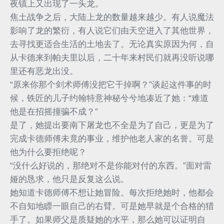
夜镇上又出现了一头龙。
焦土战争之后，大陆上龙的数量越来越少。有人说魔法
影响了龙的繁衍，有人说它们由天空进入了其他世界，
去寻找更适合生活的土地去了。无论真实原因为何，自
从卡德来到帕夫里以后，二十年来村民们就再没听说哪
里还有恶龙出没。
“原来你那个剑术师傅没把它干掉啊？”谈起这件事的时
候，铁匠的儿子约翰特意神秘兮兮地凑近了她：“难道
他是在招摇撞骗不成？”
是了，她提出要南下屠龙也不全是为了自己，更是为了
完成卡德师傅未竟的事业，维护他老人家的名誉。可是
他为什么要拒绝呢？
“没什么好说的，那绝对不是你能对付的东西。”面对雷
娅的恳求，他只是反复这么说。
她知道卡德师傅不想让她冒险。每次拒绝她时，他都会
不自知地瞟一眼自己的右臂。可是她早就是个合格的猎
手了。如果师父是质疑她的水平，那么她可以证明自