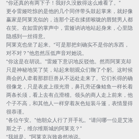
“你还真的有两下子！我好久没败得这么难看了。”
更令雷娅吃惊的是他的几个同伴带头鼓起掌来，就好像
赢家是阿莱克似的，连那个还在揉搓喉咙的唇髭男人都
在笑。在如雷的掌声中，雷娅讷讷地站起身来，心里隐
隐感到一丝得意。
阿莱克也坐了起来。“可是那把剑确实不是你的东西，
对不对？”他忽然压低声音对她说。
“你这是在胡说。”雷娅下意识地反驳他。然而阿莱克却
只是神秘地笑了笑，站起来朝观众们鞠了个躬。这时候
商会的人牵着那群巨兽从不远处走来了。它们长得的确
很像龙，只是表皮上很光滑，鼻孔旁还像鲶鱼一样长着
两条长须，看上去有点滑稽。领头的商人走上前来，他
个子不高，和其他人一样穿着灰色短装斗篷，表情显得
很恭谨。
“各位午安。”他朝众人行了开手礼。“请问哪一位是艾洛
斯之子，维尔维斯城的阿莱克？”
“我就是。”阿莱克兴致盎然地说。