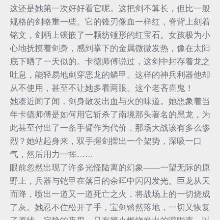
这还是她第一次好好看它呢。这把剑不算长，但比一般
规格的剑略重一些。它的锋刃像血一样红，脊背上刻着
铭文，剑柄上镶嵌了一颗纺锤形的红宝石。女孩极为小
心地抚摸着剑身，感到掌下的金属微微发热，像在太阳
底下晒了一天似的。卡德师傅说过，这剑中封存着龙之
吐息，能轻易地刺穿恶龙的鳞甲。这样的神兵利器他却
从不使用，甚至不让她多看两眼。这个老吝啬鬼！
她凑近闻了闻，剑身散发出血与火的味道。她想象着当
年卡德师傅是如何用它斩杀了南境那头著名的黑龙，为
此甚至付出了一条手臂作为代价，那场大战该有多么惨
烈？她站起身来，双手握剑摆出一个架势，深吸一口
气，然后用力一挥……
眼前忽然出现了许多光怪陆离的幻象——一望无际的原
野上，兵器与铠甲在落日的余晖中闪闪发光。巨龙从天
而降，喷出一道又一道死亡之火，将战场上的一切烧成
了灰。她忍不住松开了手，宝剑锵然落地，一切又恢复