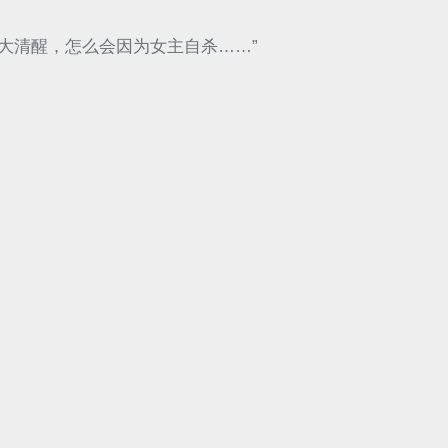
大清醒，怎么会因为女主自杀……”