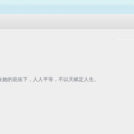
在她的庇佑下，人人平等，不以天赋定人生。