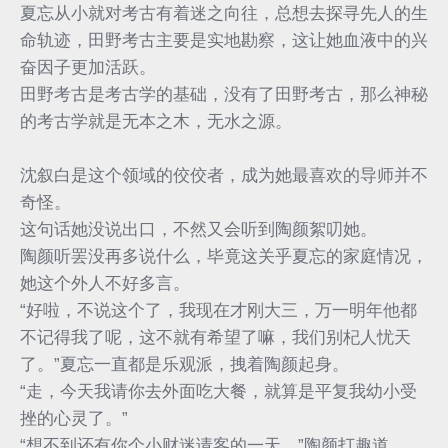
夏忘从小就对考古有着迷之向往，总想去探寻先人的生
命轨迹，田野考古主要是实地勘察，这让她血液中的兴
奋因子更加活跃。
田野考古是考古学的基础，没有了田野考古，那么神秘
的考古学就是无本之木，无水之源。
沈叙白是这个领域的佼佼者，成为她最喜欢的导师并不
奇怪。
这句话她没说出口，不然又会听到陶颜絮叨她。
陶颜听罢没再多说什么，毕竟这关乎夏忘的家庭情况，
她这个外人不好多言。
“好啦，不说这个了，我现在才刚大三，万一明年他都
不记得我了呢，这不就有希望了嘛，我们别杞人忧天
了。”夏忘一直都是乐观派，拽着陶颜起身。
“走，今天我请你去外面吃大餐，就算是平复我幼小受
挫的心灵了。”
“想不到还有你个小财迷请客的一天。”陶颜打趣道。