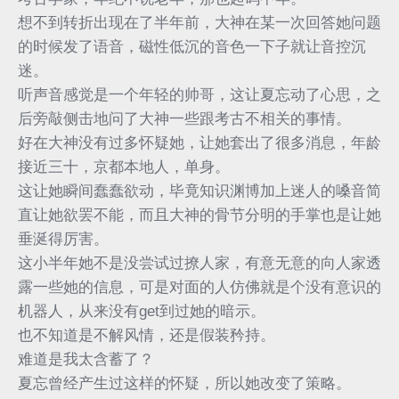
想不到转折出现在了半年前，大神在某一次回答她问题
的时候发了语音，磁性低沉的音色一下子就让音控沉
迷。
听声音感觉是一个年轻的帅哥，这让夏忘动了心思，之
后旁敲侧击地问了大神一些跟考古不相关的事情。
好在大神没有过多怀疑她，让她套出了很多消息，年龄
接近三十，京都本地人，单身。
这让她瞬间蠢蠢欲动，毕竟知识渊博加上迷人的嗓音简
直让她欲罢不能，而且大神的骨节分明的手掌也是让她
垂涎得厉害。
这小半年她不是没尝试过撩人家，有意无意的向人家透
露一些她的信息，可是对面的人仿佛就是个没有意识的
机器人，从来没有get到过她的暗示。
也不知道是不解风情，还是假装矜持。
难道是我太含蓄了？
夏忘曾经产生过这样的怀疑，所以她改变了策略。