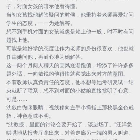
子，对面女孩的暗示他看得懂。
当初女孩找他解答疑问的时候，他秉持着老师喜爱好问
学生的态度，一一为她解答。
想不到手机对面的女孩就像是赖上他一般，时不时有问
题找上他。
可能是她好学的态度让作为老师的身份很喜欢，他也就
任由她问他，再耐心地为她解答。
这一两个月两人聊天的画风逐渐跑偏，增添了许许多多
题外话，一向敏锐的他很快就察觉出来对方的意图。
本着教师认真负责任的态度，他本想等她考研复试一结
束就断了联系，想不到对面的小姑娘直接挑明了心意。
可是……
沈叙白微眯眼睛，视线移向左手小拇指上那枚黑金色戒
指，神色意味不明。
“沈教授，里面的讨论会要开始了，该进场了。”汪洋急
哄哄地从报告厅跑出来，对着走廊另一端的男人叫道。