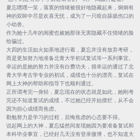
夏忘嘿嘿一笑，落寞的情绪被很好地隐藏起来，炯炯有
神的双眸中尽是欢喜无忧，成为了一只暗自舔舐伤口的
小幼兽。
作为她十几年的闺蜜也被她那张无害隐藏不住情绪的脸
给骗过。
大四的生活如火如荼地进行着，夏忘并没有放弃考研，
而是更加努力地准备北青大学初试复试等一系列事宜。
幸运的是她的努力并没有白费功夫，很幸运的通过了北
青大学考古学专业的初试，成绩也十分的漂亮，复试在
网上大神的帮助和指导下也顺利通过。
正所谓考完一身轻，夏忘现在的状态就是如此，她刚考
完还不知道复试的成绩，不过她已经开始摆烂，从不会
因为担心成绩而焦虑。
勤勉努力是学习的过程，后悔焦虑的心态要不得。
说起网上的大神，夏忘猛然间发现她因为要准备复试和
本科毕业事宜，已经好几天没有登录微博，也不知道大