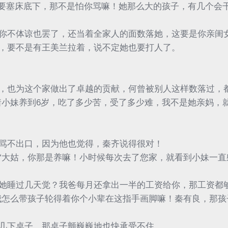
么要塞床底下，那不是怕你骂嘛！她那么大的孩子，有几个会
你不体谅也罢了，还当着全家人的面数落她，这要是你亲闺女
，要不是有王美兰拉着，说不定她也要打人了。
，也为这个家做出了卓越的贡献，何曾被别人这样数落过，
着小妹养到6岁，吃了多少苦，受了多少难，我不是她亲妈，
骂不出口，因为他也觉得，秦齐说得很对！
“大姑，你那是养嘛！小时候每次去了您家，就看到小妹一
她睡过几天觉？我爸每月还拿出一半的工资给你，那工资都够
我怎么带孩子轮得着你个小辈在这指手画脚嘛！秦有良，那
几下桌子，那桌子颤巍巍地也快承受不住。