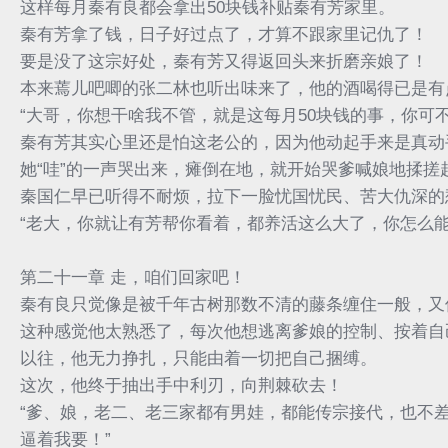
这样每月秦有良都会拿出50块钱补贴秦有芳家里。
秦有芳拿了钱，日子好过点了，才算不跟家里记仇了！
要是没了这宗好处，秦有芳又得返回头来折磨亲娘了！
本来蔫儿吧唧的张二林也听出味来了，他的酒喝得已是有
“大哥，你想干啥我不管，就是这每月50块钱的事，你可
秦有芳其实心里还是怕这老公的，因为他动起手来是真动
她“哇”的一声哭出来，瘫倒在地，就开始哭爹喊娘地揉搓
秦国仁早已听得不耐烦，拉下一脸忧国忧民、苦大仇深的
“老大，你就让有芳帮你看着，都养活这么大了，你怎么
第二十一章 走，咱们回家吧！
秦有良只觉像是被千年古树那数不清的藤条缠住一般，又
这种感觉他太熟悉了，每次他想逃离爹娘的控制、按着自
以往，他无力挣扎，只能由着一切把自己捆缚。
这次，他终于抽出手中利刃，向荆棘砍去！
“爹、娘，老二、老三家都有男娃，都能传宗接代，也不
逼着我要！”