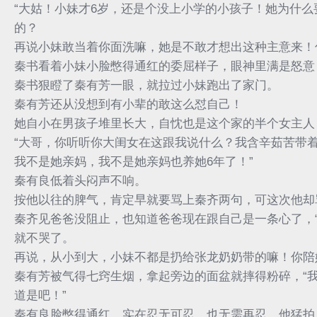
“大姑！小妹才6岁，还是个没上小学的小孩子！她为什
的？
再说小妹敢当着你面洗嘛，她是不敢才想出这种主意来！
秦书看着小妹小脸憋得通红的委屈样子，眼神里满是怒意
秦书狠瞪了秦有芳一眼，就拉过小妹跑出了家门。
秦有芳还从没想到有小辈的敢这么怼自己！
她自小在男孩子堆里长大，自忱也是这个家的半个女主人
“大哥，你听听你大闺女在这跟我说什么？我含辛茹苦带
我不是她亲妈，我不是她亲妈也养她6年了！”
秦有良低着头闷声不响。
按他以往的脾气，肯定早就要骂上秦齐两句，可这次他却
秦齐见爸爸没阻止，也知道爸爸现在跟自己是一条心了，
就不哭了。
再说，从小到大，小妹不都是扔给张龙奶奶带的嘛！你陪
秦有芳被气得七窍生烟，拿起旁边的面盆就摔得粉碎，“
道是吧！”
秦有良脸憋得通红，实在忍无可忍，也无需再忍，他猛拍