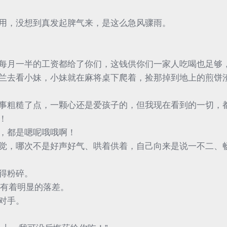
用，没想到真发起脾气来，是这么急风骤雨。
每月一半的工资都给了你们，这钱供你们一家人吃喝也足够
兰去看小妹，小妹就在麻将桌下爬着，捡那掉到地上的煎饼
事粗糙了点，一颗心还是爱孩子的，但我现在看到的一切，都
！
，都是嗯呢哦哦啊！
觉，哪次不是好声好气、哄着供着，自己向来是说一不二、
得粉碎。
前有着明显的落差。
对手。