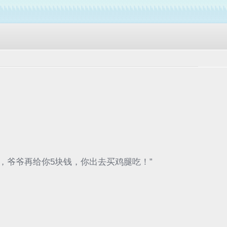
，爷爷再给你5块钱，你出去买鸡腿吃！”