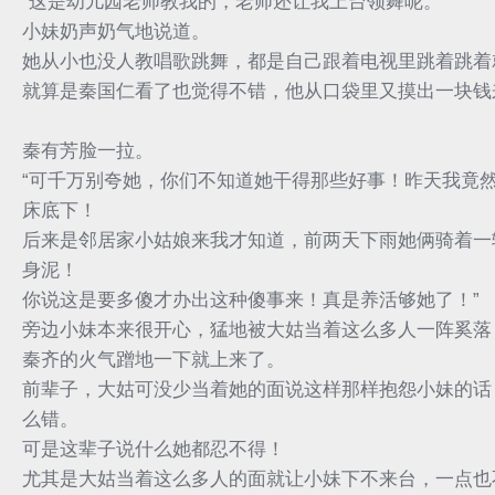
“这是幼儿园老师教我的，老师还让我上台领舞呢。”
小妹奶声奶气地说道。
她从小也没人教唱歌跳舞，都是自己跟着电视里跳着跳着
就算是秦国仁看了也觉得不错，他从口袋里又摸出一块钱
秦有芳脸一拉。
“可千万别夸她，你们不知道她干得那些好事！昨天我竟
床底下！
后来是邻居家小姑娘来我才知道，前两天下雨她俩骑着一
身泥！
你说这是要多傻才办出这种傻事来！真是养活够她了！”
旁边小妹本来很开心，猛地被大姑当着这么多人一阵奚落
秦齐的火气蹭地一下就上来了。
前辈子，大姑可没少当着她的面说这样那样抱怨小妹的话
么错。
可是这辈子说什么她都忍不得！
尤其是大姑当着这么多人的面就让小妹下不来台，一点也