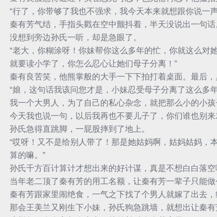
“行了，你带够了我也不强求，我今天本来就想跟你说一
秦有芳气结，手指头戳在空中颤抖着，半天没说出一句话
没想到旁边孙氏一听，却是急眼了。
“老大，你糊涂呀！你妹帮你这么多年的忙，你就这么对
就要读小学了，你怎么忍心让她们母子分离！”
秦有良苦笑，他熊掌般的大手一下下拍打着桌面。最后，
“娘，这句话我该问您才是，小妹忍受母子分离了这么多
我一个大男人，为了自己的私心杂念，就把那么小的小孩
今天我也说一句，以后我再也不要儿子了，你们谁也别来
孙氏急得直跳脚，一屁股摔到了地上。
“哎呀！又不是给别人带了！那是她姑妈啊，姑妈姑妈，
算的嘛。”
孙氏千方百计算计才想出来的好计谋，真是不想白白落空
当年老二顶了秦有芳的用工名额，让秦有芳一辈子只能做
秦有芳跟家里闹绝食，一气之下找了个男人就嫁了出去，
那会王美兰又刚生下小妹，孙氏狗急跳墙，就想出让秦有