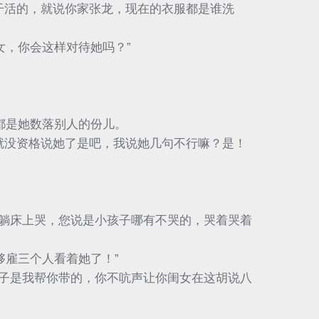
干活的，就说你家张龙，现在的衣服都是谁洗
，你会这样对待她吗？”
都是她数落别人的份儿。
就没资格说她了是吧，我说她几句不行嘛？是！
直躺床上哭，您说是小孩子哪有不哭的，哭着哭着
雇三个人看着她了！”
孩子是我帮你带的，你不吭声让你闺女在这胡说八