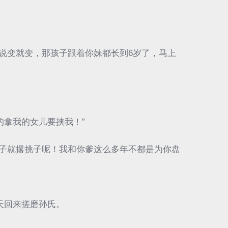
说变就变，那孩子跟着你妹都长到6岁了，马上
拿我的女儿要挟我！”
挑子就撂挑子呢！我和你爹这么多年不都是为你盘
天回来搓磨孙氏。