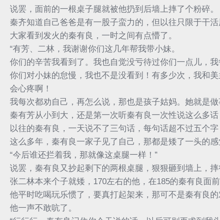
说罢，面前的一根桌子腿就被他扔到后墙上摔了个粉碎。
秦齐知道自己爸爸是有一股子蛮力的，但以往只限于干活
大家看到发火的秦有良，一时之间有点懵了。
“有芳、二林，我谢谢你们这几年帮我带小妹。
你们的辛苦我看到了。我也自觉没亏待过你们一点儿，我
你们对小妹的怠慢，我也不是没看到！有多少次，我和美
会心疼啊！
我每次都劝自己，再怎么说，那也是孩子姑妈。她就是做
秦有芳从小到大，还是第一次听秦有良一次性说这么多话
以往的秦有良，一天说不了三句话，每句话超不过五个字
这么多年，秦有良一家子见了自己，那都是矮了一头的感
“今后谁还拦着我，那就像这桌腿一样！”
说罢，秦有良又抄起剩下的两根桌腿，狠狠砸到墙上，摔
张二林本来个子就矮，170左右的他，在185的秦有良面
他平时吃喝玩乐惯了，要真打起架来，那可不是秦有良的
他一声不敢吭了。