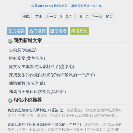
收藏qubook.org书签防失联 书籍数据与原来一模一样
4
/
81
首页
上一页
2
3
4
5
6
7
下一页
尾页
首页推荐
热门排行
随便看看
阅读历史
同类新增文章
心尖意(天如玉)
时有宴宴(黄鱼泡芙)
爽文女主她靠吃瓜爆料红了(鎏柒七)
穿成反派的作死白月光(好弱不禁风的一个胖子)
偏吻娇矜(安安的猫)
和离后王爷日日求复合(风轻轻)
相似小说推荐
爽文女主她靠吃瓜爆料红了(鎏柒七)
[穿越重生] 《爽文女主她靠吃瓜爆料
红了》全集 作者：鎏柒七【完结】晋江VIP2023-08-13完结总书评数：
285 当前...
穿成反派的作死白月光(好弱不禁风的一个胖子)
[穿越重生] 《穿成反派的
作死白月光》全集 作者：好弱不禁风的一个胖子【完结+番外】晋江VIP