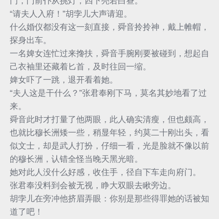
门，门前仆从挑灯，四下亮若白昼。
“请夫人入府！”胡孛儿大声请迎。
什么婚仪都没有这一刻直接，舜音拎拎神，戴上帷帽，
探身出车。
一名婢女连忙过来搀扶，舜音手腕刚要被碰到，想起自
己衣袖里还藏着匕首，及时往回一缩。
婢女吓了一跳，退开看着她。
“夫人这是干什么？”张君奉刚下马，莫名其妙地看了过
来。
舜音此时才打量了他两眼，此人确实清瘦，但也颇高，
也就比穆长洲矮一些，稍显年轻，约莫二十刚出头，看
似文士，却是武人打扮，仔细一看，光是脸就不像以前
的穆长洲，认错全怪当晚天黑光暗。
她对此人没什么好感，收住手，径自下车走向府门。
张君奉没料到会被无视，睁大双眼去瞅旁边。
胡孛儿在旁冲他挤眉弄眼：你别是那些得罪她的话被知
道了吧！