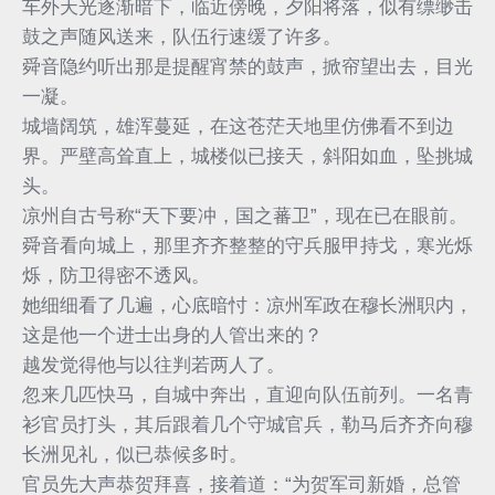
车外天光逐渐暗下，临近傍晚，夕阳将落，似有缥缈击
鼓之声随风送来，队伍行速缓了许多。
舜音隐约听出那是提醒宵禁的鼓声，掀帘望出去，目光
一凝。
城墙阔筑，雄浑蔓延，在这苍茫天地里仿佛看不到边
界。严壁高耸直上，城楼似已接天，斜阳如血，坠挑城
头。
凉州自古号称“天下要冲，国之蕃卫”，现在已在眼前。
舜音看向城上，那里齐齐整整的守兵服甲持戈，寒光烁
烁，防卫得密不透风。
她细细看了几遍，心底暗忖：凉州军政在穆长洲职内，
这是他一个进士出身的人管出来的？
越发觉得他与以往判若两人了。
忽来几匹快马，自城中奔出，直迎向队伍前列。一名青
衫官员打头，其后跟着几个守城官兵，勒马后齐齐向穆
长洲见礼，似已恭候多时。
官员先大声恭贺拜喜，接着道：“为贺军司新婚，总管