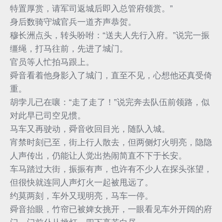
特置厚赏，请军司返城后即入总管府领赏。”
身后数骑守城官兵一道齐声恭贺。
穆长洲点头，转头吩咐：“送夫人先行入府。”说完一振
缰绳，打马往前，先进了城门。
官员等人忙拍马跟上。
舜音看着他身影入了城门，直至不见，心想他还真受倚
重。
胡孛儿已在嚷：“走了走了！”说完奔去队伍前领路，似
对此早已司空见惯。
马车又再驶动，舜音收回目光，随队入城。
宵禁时刻已至，街上行人散去，但两侧灯火明亮，隐隐
人声传出，仍能让人觉出热闹简直不下于长安。
车马踏过大街，振振有声，也许有不少人在探头张望，
但很快就连同人声灯火一起被甩远了。
约莫两刻，车外又现明亮，马车一停。
舜音抬眼，竹帘已被婢女挑开，一眼看见车外开阔的府