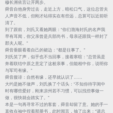
穆长洲依言让开两步。
舜音自他身旁过去，走近上方，暗松口气，这位总管夫
人声音不低，但刚才站得实在有些远，总算可以近前听
清了。
到了跟前，刘氏又看她两眼：“你们渤海封氏的名声我
早有耳闻，你父亲曾是兵部尚书，母亲还跟我一样封了
郡夫人呢。”
舜音垂眼看着自己的裙边：“都是往事了。”
刘氏笑了声，似乎也不当回事，接着寒暄：“总管虽是
奔着联结中原之意定了这桩亲事，但能相中你，说明你
与军司有缘。”
舜音腹诽：自然有缘，还早就认识了……
大约是她不做声，刘氏换了个话头：“不知你待字闺中
时有哪些爱好，刚来凉州若不习惯，可以找些事做一
做，很快就会踏实了。”
本是一句再寻常不过的客套，舜音却留了意。她的手一
直收在袖中捏着那册书，此时闻言，抽了出来：“请总