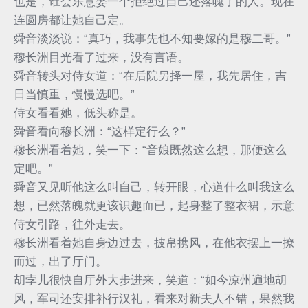
也是，谁会乐意娶一个拒绝过自己还落魄了的人。现在
连圆房都让她自己定。
舜音淡淡说：“真巧，我事先也不知要嫁的是穆二哥。”
穆长洲目光看了过来，没有言语。
舜音转头对侍女道：“在后院另择一屋，我先居住，吉
日当慎重，慢慢选吧。”
侍女看看她，低头称是。
舜音看向穆长洲：“这样定行么？”
穆长洲看着她，笑一下：“音娘既然这么想，那便这么
定吧。”
舜音又见听他这么叫自己，转开眼，心道什么叫我这么
想，已然落魄就更该识趣而已，起身整了整衣裙，示意
侍女引路，往外走去。
穆长洲看着她自身边过去，披帛携风，在他衣摆上一撩
而过，出了厅门。
胡孛儿很快自厅外大步进来，笑道：“如今凉州遍地胡
风，军司还安排补行汉礼，看来对新夫人不错，果然我