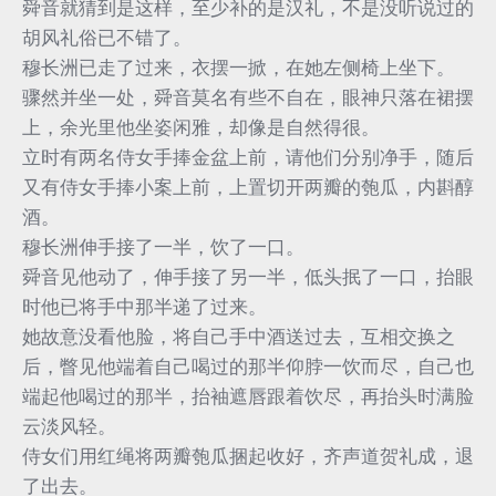
舜音就猜到是这样，至少补的是汉礼，不是没听说过的
胡风礼俗已不错了。
穆长洲已走了过来，衣摆一掀，在她左侧椅上坐下。
骤然并坐一处，舜音莫名有些不自在，眼神只落在裙摆
上，余光里他坐姿闲雅，却像是自然得很。
立时有两名侍女手捧金盆上前，请他们分别净手，随后
又有侍女手捧小案上前，上置切开两瓣的匏瓜，内斟醇
酒。
穆长洲伸手接了一半，饮了一口。
舜音见他动了，伸手接了另一半，低头抿了一口，抬眼
时他已将手中那半递了过来。
她故意没看他脸，将自己手中酒送过去，互相交换之
后，瞥见他端着自己喝过的那半仰脖一饮而尽，自己也
端起他喝过的那半，抬袖遮唇跟着饮尽，再抬头时满脸
云淡风轻。
侍女们用红绳将两瓣匏瓜捆起收好，齐声道贺礼成，退
了出去。